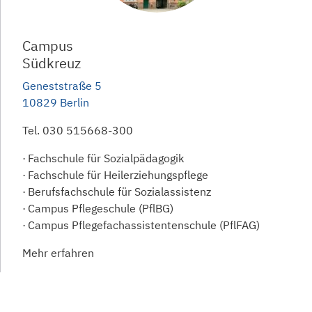
Campus
Südkreuz
Geneststraße 5
10829 Berlin
Tel.
030 515668-300
Fachschule für Sozialpädagogik
Fachschule für Heilerziehungspflege
Berufsfachschule für Sozialassistenz
Campus Pflegeschule (PflBG)
Campus Pflegefachassistentenschule (PflFAG)
Mehr erfahren