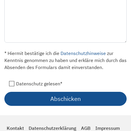
* Hiermit bestätige ich die
Datenschutzhinweise
zur
Kenntnis genommen zu haben und erkläre mich durch das
Absenden des Formulars damit einverstanden.
Datenschutz gelesen*
Kontakt
Datenschutzerklärung
AGB
Impressum