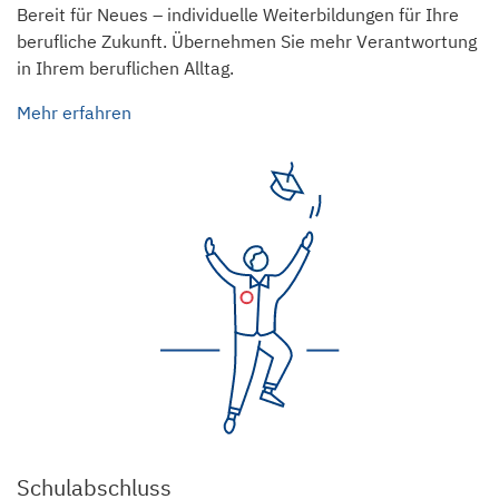
Bereit für Neues – individuelle Weiterbildungen für Ihre
berufliche Zukunft. Übernehmen Sie mehr Verantwortung
in Ihrem beruflichen Alltag.
Mehr erfahren
Schulabschluss