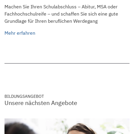
Machen Sie Ihren Schulabschluss – Abitur, MSA oder
Fachhoch­schulreife – und schaffen Sie sich eine gute
Grundlage für Ihren beruflichen Werdegang
Mehr erfahren
BILDUNGSANGEBOT
Unsere nächsten Angebote