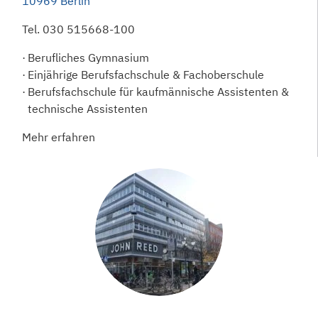
10969 Berlin
Tel.
030 515668-100
Berufliches Gymnasium
Einjährige Berufsfachschule & Fachoberschule
Berufsfachschule für kaufmännische Assistenten &
technische Assistenten
Mehr erfahren