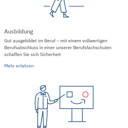
Ausbildung
Gut ausgebildet im Beruf – mit einem vollwertigen
Berufsabschluss in einer unserer Berufsfachschulen
schaffen Sie sich Sicherheit
Mehr erfahren