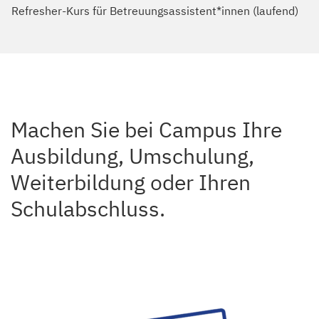
Machen Sie bei Campus Ihre
Ausbildung, Umschulung,
Weiterbildung oder Ihren
Schulabschluss.