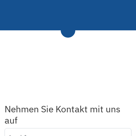
Nehmen Sie Kontakt mit uns
auf
Anrede