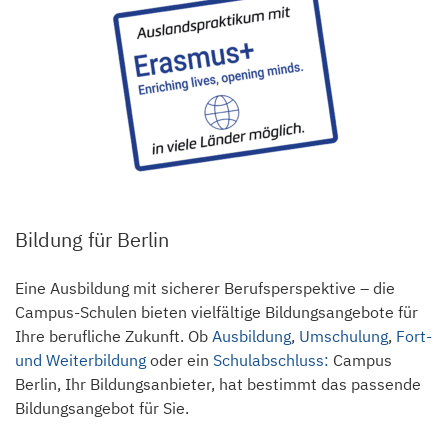
Bildung für Berlin
Eine Ausbildung mit sicherer Berufsperspektive – die
Campus-Schulen bieten vielfältige Bildungsangebote für
Ihre berufliche Zukunft. Ob
Ausbildung
,
Umschulung
,
Fort-
und Weiterbildung
oder ein
Schulabschluss:
Campus
Berlin, Ihr Bildungsanbieter, hat bestimmt das passende
Bildungsangebot für Sie.