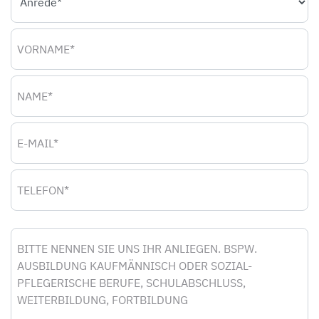
Vorname
Name
E-Mail
Telefon
Nachricht