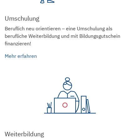
Umschulung
Beruflich neu orientieren – eine Umschulung als
berufliche Weiterbildung und mit Bildungsgutschein
finanzieren!
Mehr erfahren
Weiterbildung