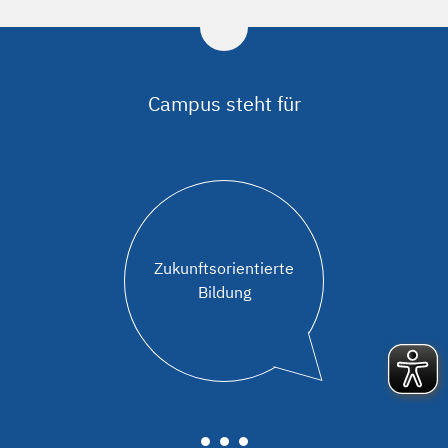
Campus steht für
Zukunftsorientierte
Bildung