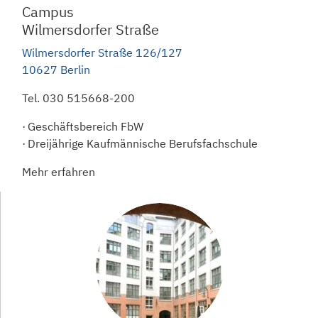
Campus
Wilmersdorfer Straße
Wilmersdorfer Straße 126/127
10627 Berlin
Tel.
030 515668-200
Geschäftsbereich FbW
Dreijährige Kaufmännische Berufsfachschule
Mehr erfahren