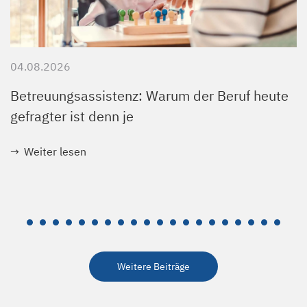
04.08.2026
Betreuungsassistenz: Warum der Beruf heute
gefragter ist denn je
Weiter lesen
Weitere Beiträge