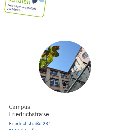
Campus
Friedrichstraße
Friedrichstraße 231