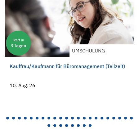
Start in
3 Tagen
UMSCHULUNG
Kauffrau/Kaufmann für Büromanagement (Teilzeit)
10. Aug. 26