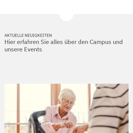
AKTUELLE NEUIGKEITEN
Hier erfahren Sie alles über den Campus und
unsere Events