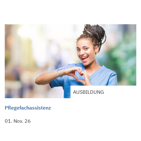
AUSBILDUNG
Pflegefachassistenz
01. Nov. 26