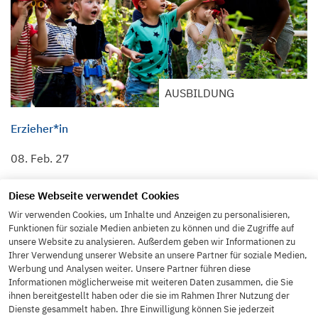
AUSBILDUNG
Erzieher*in
08. Feb. 27
Diese Webseite verwendet Cookies
Wir verwenden Cookies, um Inhalte und Anzeigen zu personalisieren,
Funktionen für soziale Medien anbieten zu können und die Zugriffe auf
unsere Website zu analysieren. Außerdem geben wir Informationen zu
Ihrer Verwendung unserer Website an unsere Partner für soziale Medien,
Werbung und Analysen weiter. Unsere Partner führen diese
Informationen möglicherweise mit weiteren Daten zusammen, die Sie
ihnen bereitgestellt haben oder die sie im Rahmen Ihrer Nutzung der
Dienste gesammelt haben. Ihre Einwilligung können Sie jederzeit