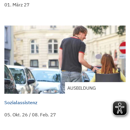
01. März 27
AUSBILDUNG
Sozialassistenz
05. Okt. 26
/
08. Feb. 27