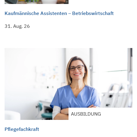
Kaufmännische Assistenten – Betriebswirtschaft
31. Aug. 26
AUSBILDUNG
Pflegefachkraft