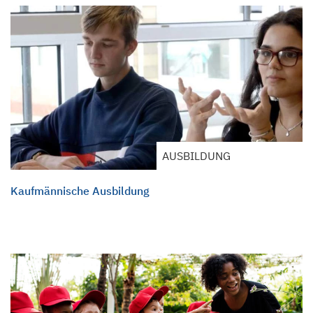
AUSBILDUNG
Kaufmännische Ausbildung