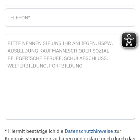
Telefon
Nachricht
* Hiermit bestätige ich die
Datenschutzhinweise
zur
Kenntnis genommen zu haben und erkläre mich durch das