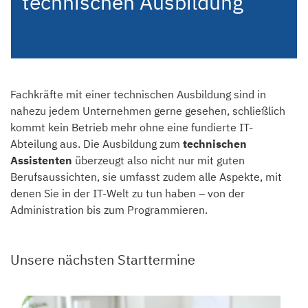
technischen Ausbildung
Fachkräfte mit einer technischen Ausbildung sind in
nahezu jedem Unternehmen gerne gesehen, schließlich
kommt kein Betrieb mehr ohne eine fundierte IT-
Abteilung aus. Die Ausbildung zum
technischen
Assistenten
überzeugt also nicht nur mit guten
Berufsaussichten, sie umfasst zudem alle Aspekte, mit
denen Sie in der IT-Welt zu tun haben – von der
Administration bis zum Programmieren.
Unsere nächsten Starttermine