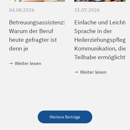
04.08.2026
31.07.2026
Betreuungsassistenz:
Einfache und Leichte
Warum der Beruf
Sprache in der
heute gefragter ist
Heilerziehungspflege
denn je
Kommunikation, die
Teilhabe ermöglicht
Weiter lesen
Weiter lesen
Weitere Beiträge