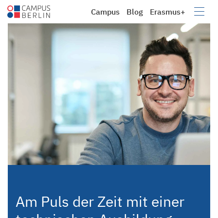
Campus
Blog
Erasmus+
Campus
Berufsbildung e.V.
Am Puls der Zeit mit einer