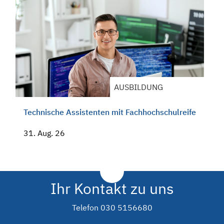
AUSBILDUNG
Technische Assistenten mit Fachhochschulreife
31. Aug. 26
Ihr Kontakt zu uns
Telefon
030 5156680