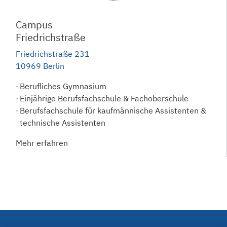
Campus
Friedrichstraße
Friedrichstraße 231
10969 Berlin
Berufliches Gymnasium
Einjährige Berufsfachschule & Fachoberschule
Berufsfachschule für kaufmännische Assistenten &
technische Assistenten
Mehr erfahren