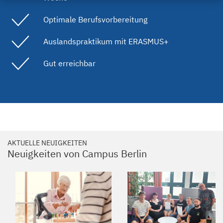
Optimale Berufsvorbereitung
Auslandspraktikum mit ERASMUS+
Gut erreichbar
AKTUELLE NEUIGKEITEN
Neuigkeiten von Campus Berlin