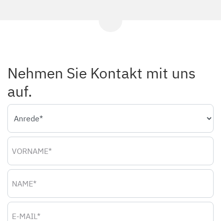
Nehmen Sie Kontakt mit uns
auf.
Anrede
Vorname
Name
E-Mail