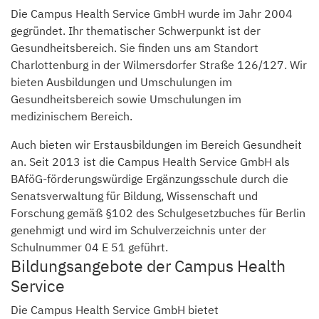
Die Campus Health Service GmbH wurde im Jahr 2004
gegründet. Ihr thematischer Schwerpunkt ist der
Gesundheitsbereich. Sie finden uns am Standort
Charlottenburg in der Wilmersdorfer Straße 126/127. Wir
bieten Ausbildungen und Umschulungen im
Gesundheitsbereich sowie Umschulungen im
medizinischem Bereich.
Auch bieten wir Erstausbildungen im Bereich Gesundheit
an. Seit 2013 ist die Campus Health Service GmbH als
BAföG-förderungswürdige Ergänzungsschule durch die
Senatsverwaltung für Bildung, Wissenschaft und
Forschung gemäß §102 des Schulgesetzbuches für Berlin
genehmigt und wird im Schulverzeichnis unter der
Schulnummer 04 E 51 geführt.
Bildungsangebote der Campus Health
Service
Die Campus Health Service GmbH bietet