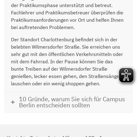
der Praktikumsphase unterstützt und betreut.
Fachlehrer und Praktikumsbetreuer überprüfen die
Praktikumsanforderungen vor Ort und helfen Ihnen
bei auftretenden Problemen.
Der Standort Charlottenburg befindet sich in der
belebten Wilmersdorfer Straße. Sie erreichen uns
sehr gut mit den öffentlichen Verkehrsmitteln oder
mit dem Fahrrad. In der Pause können Sie das
bunte Treiben auf der Wilmersdorfer Straße
genießen, lecker essen gehen, den Straßensängern
lauschen oder ein wenig shoppen gehen.
10 Gründe, warum Sie sich für Campus
Berlin entscheiden sollten