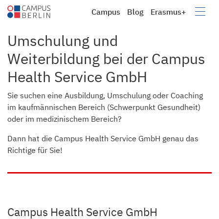
Campus
Blog
Erasmus+
Campus
Berufsbildung e.V.
Umschulung und
Weiterbildung bei der Campus
Health Service GmbH
Sie suchen eine Ausbildung, Umschulung oder Coaching
im kaufmännischen Bereich (Schwerpunkt Gesundheit)
oder im medizinischem Bereich?
Dann hat die Campus Health Service GmbH genau das
Richtige für Sie!
Campus Health Service GmbH