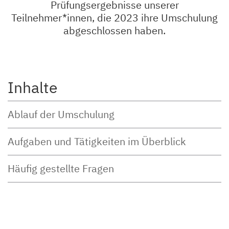
Prüfungsergebnisse unserer
Teilnehmer*innen, die 2023 ihre Umschulung
abgeschlossen haben.
Inhalte
Ablauf der Umschulung
Aufgaben und Tätigkeiten im Überblick
Häufig gestellte Fragen