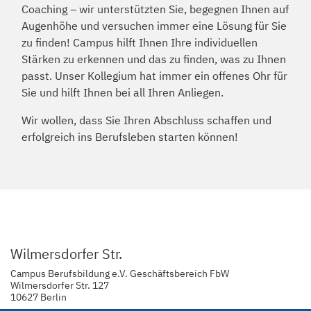
Coaching – wir unterstützten Sie, begegnen Ihnen auf
Augenhöhe und versuchen immer eine Lösung für Sie
zu finden! Campus hilft Ihnen Ihre individuellen
Stärken zu erkennen und das zu finden, was zu Ihnen
passt. Unser Kollegium hat immer ein offenes Ohr für
Sie und hilft Ihnen bei all Ihren Anliegen.
Wir wollen, dass Sie Ihren Abschluss schaffen und
erfolgreich ins Berufsleben starten können!
Wilmersdorfer Str.
Campus Berufsbildung e.V. Geschäftsbereich FbW
Wilmersdorfer Str. 127
10627 Berlin