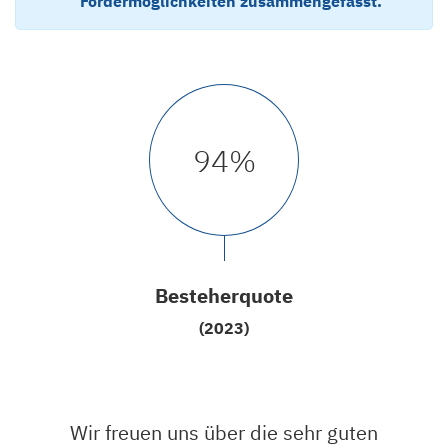
Fördermöglichkeiten zusammengefasst.
94
%
Besteherquote
(2023)
Wir freuen uns über die sehr guten