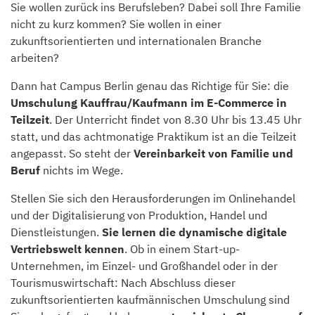
Sie wollen zurück ins Berufsleben? Dabei soll Ihre Familie
nicht zu kurz kommen? Sie wollen in einer
zukunftsorientierten und internationalen Branche
arbeiten?
Dann hat Campus Berlin genau das Richtige für Sie: die
Umschulung Kauffrau/Kaufmann im E-Commerce in
Teilzeit
. Der Unterricht findet von 8.30 Uhr bis 13.45 Uhr
statt, und das achtmonatige Praktikum ist an die Teilzeit
angepasst. So steht der
Vereinbarkeit von Familie und
Beruf
nichts im Wege.
Stellen Sie sich den Herausforderungen im Onlinehandel
und der Digitalisierung von Produktion, Handel und
Dienstleistungen.
Sie lernen die dynamische digitale
Vertriebswelt kennen
. Ob in einem Start-up-
Unternehmen, im Einzel- und Großhandel oder in der
Tourismuswirtschaft: Nach Abschluss dieser
zukunftsorientierten kaufmännischen Umschulung sind