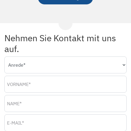
Nehmen Sie Kontakt mit uns
auf.
Anrede
Vorname
Name
E-Mail