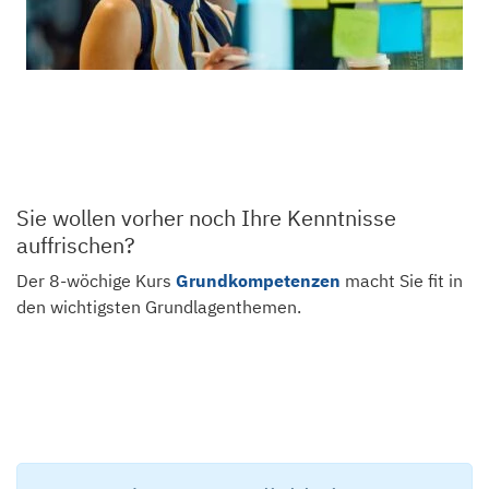
Sie wollen vorher noch Ihre Kenntnisse
auffrischen?
Der 8-wöchige Kurs
Grundkompetenzen
macht Sie fit in
den wichtigsten Grundlagenthemen.