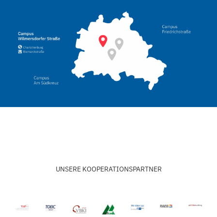
UNSERE KOOPERATIONSPARTNER