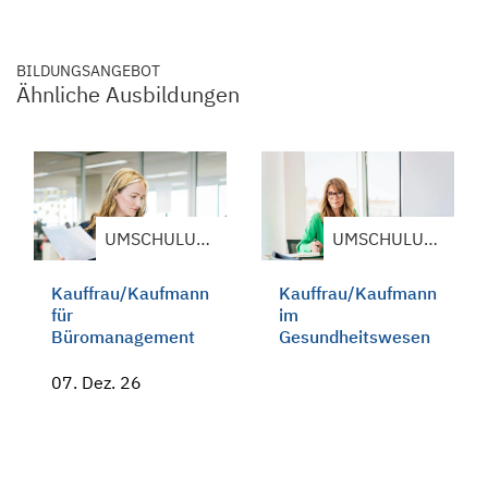
BILDUNGSANGEBOT
Ähnliche Ausbildungen
UMSCHULUNG
UMSCHULUNG
Kauffrau/Kaufmann
Kauffrau/Kaufmann
für
im
Büromanagement
Gesundheitswesen
07. Dez. 26