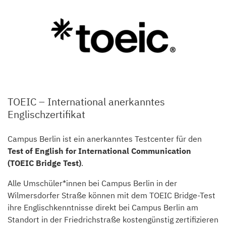
TOEIC – International anerkanntes
Englischzertifikat
Campus Berlin ist ein anerkanntes Testcenter für den
Test of English for International Communication
(TOEIC Bridge Test)
.
Alle Umschüler*innen bei Campus Berlin in der
Wilmersdorfer Straße können mit dem TOEIC Bridge-Test
ihre Englischkenntnisse direkt bei Campus Berlin am
Standort in der Friedrichstraße kostengünstig zertifizieren