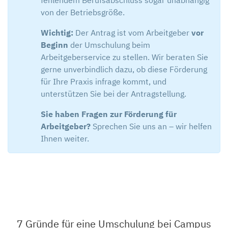
fehlendem Berufsabschluss sogar unabhängig
von der Betriebsgröße.
Wichtig:
Der Antrag ist vom Arbeitgeber
vor
Beginn
der Umschulung beim
Arbeitgeberservice zu stellen. Wir beraten Sie
gerne unverbindlich dazu, ob diese Förderung
für Ihre Praxis infrage kommt, und
unterstützen Sie bei der Antragstellung.
Sie haben Fragen zur Förderung für
Arbeitgeber?
Sprechen Sie uns an – wir helfen
Ihnen weiter.
7 Gründe für eine Umschulung bei Campus