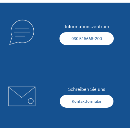
Informationszentrum
030 515668-200
Schreiben Sie uns
Kontaktformular