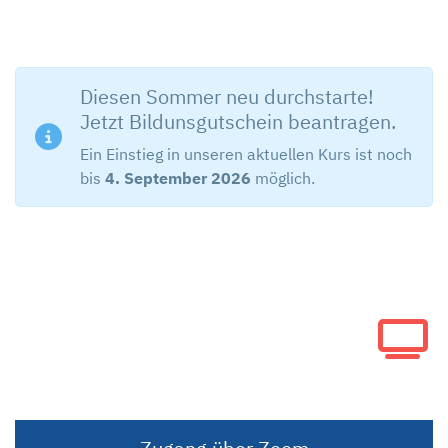
Diesen Sommer neu durchstarte!
Jetzt Bildunsgutschein beantragen.
Ein Einstieg in unseren aktuellen Kurs ist noch
bis
4. September 2026
möglich.