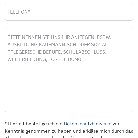
Telefon
Nachricht
* Hiermit bestätige ich die
Datenschutzhinweise
zur
Kenntnis genommen zu haben und erkläre mich durch das