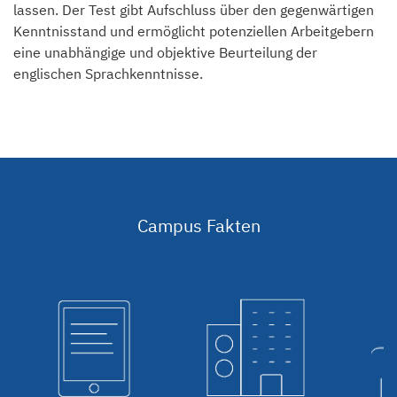
lassen. Der Test gibt Aufschluss über den gegenwärtigen
Kenntnisstand und ermöglicht potenziellen Arbeitgebern
eine unabhängige und objektive Beurteilung der
englischen Sprachkenntnisse.
Campus Fakten