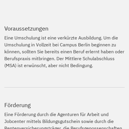
Voraussetzungen
Eine Umschulung ist eine verkürzte Ausbildung. Um die
Umschulung in Vollzeit bei Campus Berlin beginnen zu
können, sollten Sie bereits einen Beruf erlernt haben oder
Berufspraxis mitbringen. Der Mittlere Schulabschluss
(MSA) ist erwünscht, aber nicht Bedingung.
Förderung
Eine Förderung durch die Agenturen für Arbeit und
Jobcenter mittels
Bildungsgutschein
sowie durch die
Rentenversicherungsträger, die Berufsgenossenschaften