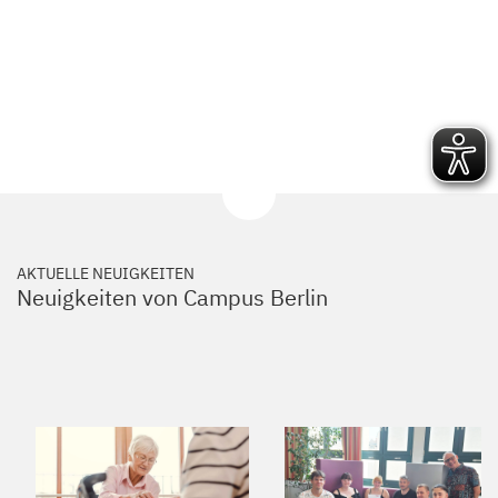
AKTUELLE NEUIGKEITEN
Neuigkeiten von Campus Berlin