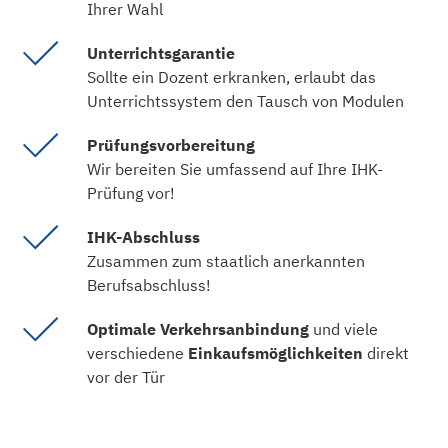
Ihrer Wahl
Unterrichtsgarantie
Sollte ein Dozent erkranken, erlaubt das
Unterrichtssystem den Tausch von Modulen
Prüfungsvorbereitung
Wir bereiten Sie umfassend auf Ihre IHK-
Prüfung vor!
IHK-Abschluss
Zusammen zum staatlich anerkannten
Berufsabschluss!
Optimale Verkehrsanbindung
und viele
verschiedene
Einkaufsmöglichkeiten
direkt
vor der Tür