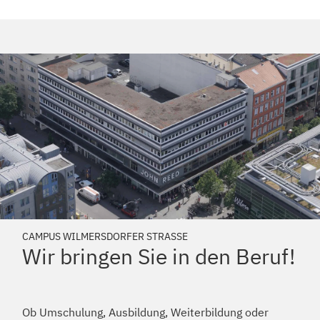
CAMPUS WILMERSDORFER STRASSE
Wir bringen Sie in den Beruf!
Ob Umschulung, Ausbildung, Weiterbildung oder