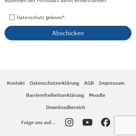
Absenden des Formulars damit einverstanden.
Datenschutz gelesen*
Kontakt
Datenschutzerklärung
AGB
Impressum
Barrierefreiheitserklärung
Moodle
Downloadbereich
Folge uns auf…