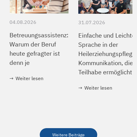
04.08.2026
31.07.2026
Betreuungsassistenz:
Einfache und Leichte
Warum der Beruf
Sprache in der
heute gefragter ist
Heilerziehungspflege
denn je
Kommunikation, die
Teilhabe ermöglicht
Weiter lesen
Weiter lesen
Weitere Beiträge