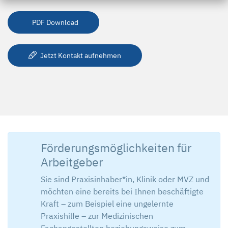
PDF Download
Jetzt Kontakt aufnehmen
Förderungsmöglichkeiten für
Arbeitgeber
Sie sind Praxisinhaber*in, Klinik oder MVZ und
möchten eine bereits bei Ihnen beschäftigte
Kraft – zum Beispiel eine ungelernte
Praxishilfe – zur Medizinischen