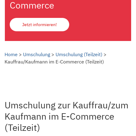
Commerce
Jetzt informieren!
Home
>
Umschulung
>
Umschulung (Teilzeit)
>
Kauffrau/Kaufmann im E-Commerce (Teilzeit)
Umschulung zur Kauffrau/zum
Kaufmann im E-Commerce
(Teilzeit)