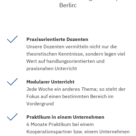
Berlin:
Praxisorientierte Dozenten
Unsere Dozenten vermitteln nicht nur die
theoretischen Kenntnisse, sondern legen viel
Wert auf handlungsorientierten und
praxisnahen Unterricht
Modularer Unterricht
Jede Woche ein anderes Thema; so steht der
Fokus auf einen bestimmten Bereich im
Vordergrund
Praktikum in einem Unternehmen
6 Monate Praktikum bei einem
Kooperationspartner bzw. einem Unternehmen