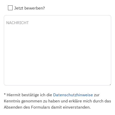
Jetzt bewerben?
Nachricht
* Hiermit bestätige ich die
Datenschutzhinweise
zur
Kenntnis genommen zu haben und erkläre mich durch das
Absenden des Formulars damit einverstanden.