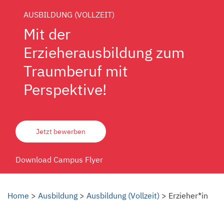
AUSBILDUNG (VOLLZEIT)
Mit der
Erzieherausbildung zum
Traumberuf mit
Perspektive!
Jetzt bewerben
Download Campus Flyer
Home
>
Ausbildung
>
Ausbildung (Vollzeit)
>
Erzieher*in