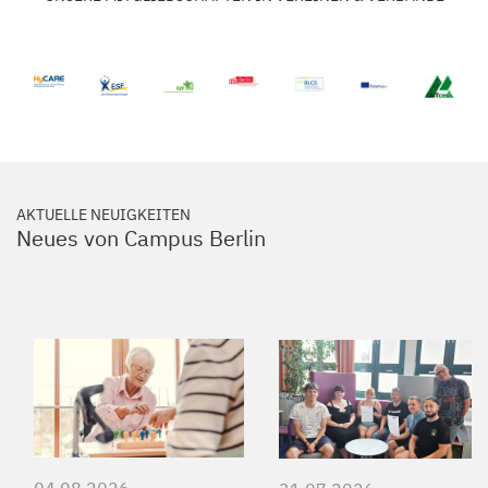
AKTUELLE NEUIGKEITEN
Neues von Campus Berlin