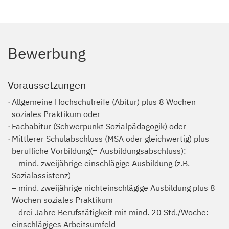
Bewerbung
Voraussetzungen
Allgemeine Hochschulreife (Abitur) plus 8 Wochen
soziales Praktikum oder
Fachabitur (Schwerpunkt Sozialpädagogik) oder
Mittlerer Schulabschluss (MSA oder gleichwertig) plus
berufliche Vorbildung(= Ausbildungsabschluss):
– mind. zweijährige einschlägige Ausbildung (z.B.
Sozialassistenz)
– mind. zweijährige nichteinschlägige Ausbildung plus 8
Wochen soziales Praktikum
– drei Jahre Berufstätigkeit mit mind. 20 Std./Woche:
einschlägiges Arbeitsumfeld