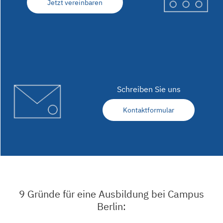
Jetzt vereinbaren
Schreiben Sie uns
Kontaktformular
9 Gründe für eine Ausbildung bei Campus
Berlin: