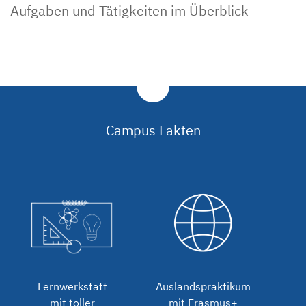
Aufgaben und Tätigkeiten im Überblick
Campus Fakten
Lernwerkstatt
Auslandspraktikum
mit toller
mit Erasmus+