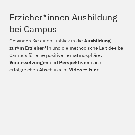
Erzieher*innen Ausbildung
bei Campus
Gewinnen Sie einen Einblick in die
Ausbildung
zur*m Erzieher*i
n und die methodische Leitidee bei
Campus für eine positive Lernatmosphäre.
Voraussetzungen
und
Perspektiven
nach
erfolgreichen Abschluss im
Video
hier.