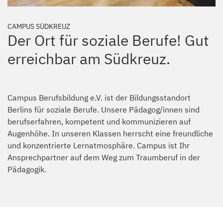
CAMPUS SÜDKREUZ
Der Ort für soziale Berufe! Gut
erreichbar am Südkreuz.
Campus Berufsbildung e.V. ist der Bildungsstandort
Berlins für soziale Berufe. Unsere Pädagog/innen sind
berufserfahren, kompetent und kommunizieren auf
Augenhöhe. In unseren Klassen herrscht eine freundliche
und konzentrierte Lernatmosphäre. Campus ist Ihr
Ansprechpartner auf dem Weg zum Traumberuf in der
Pädagogik.