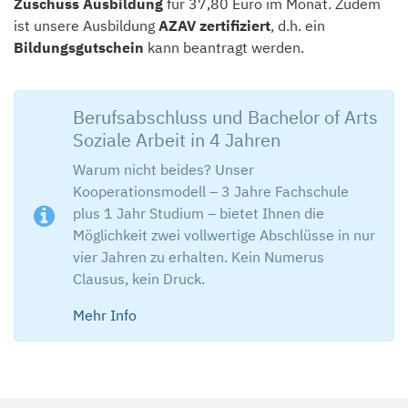
Zuschuss Ausbildung
für 37,80 Euro im Monat. Zudem
ist unsere Ausbildung
AZAV zertifiziert
, d.h. ein
Bildungsgutschein
kann beantragt werden.
Berufsabschluss und Bachelor of Arts
Soziale Arbeit in 4 Jahren
Warum nicht beides? Unser
Kooperationsmodell – 3 Jahre Fachschule
plus 1 Jahr Studium – bietet Ihnen die
Möglichkeit zwei vollwertige Abschlüsse in nur
vier Jahren zu erhalten. Kein Numerus
Clausus, kein Druck.
Mehr Info