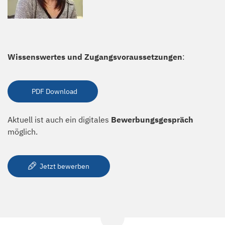
Wissenswertes und Zugangsvoraussetzungen
:
PDF Download
Aktuell ist auch ein digitales
Bewerbungsgespräch
möglich.
Jetzt bewerben