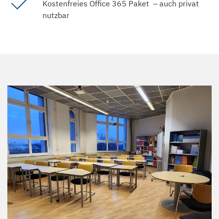
Kostenfreies Office 365 Paket – auch privat
nutzbar