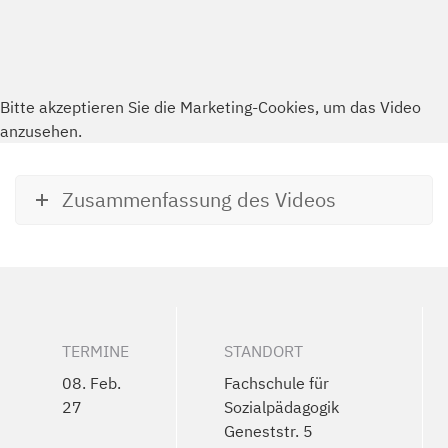
Bitte
akzeptieren Sie die Marketing-Cookies
, um das Video
anzusehen.
Zusammenfassung des Videos
TERMINE
STANDORT
08. Feb.
Fachschule für
27
Sozialpädagogik
Geneststr. 5