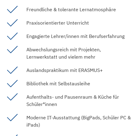
Freundliche & tolerante Lernatmosphäre
Praxisorientierter Unterricht
Engagierte Lehrer/innen mit Berufserfahrung
Abwechslungsreich mit Projekten,
Lernwerkstatt und vielem mehr
Auslandspraktikum mit ERASMUS+
Bibliothek mit Selbstausleihe
Aufenthalts- und Pausenraum & Küche für
Schüler*innen
Moderne IT-Ausstattung (BigPads, Schüler PC &
iPads)