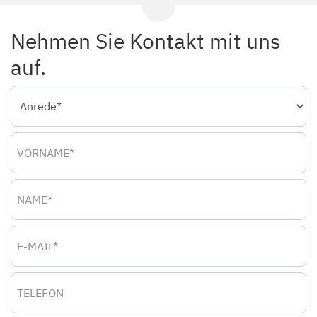
Nehmen Sie Kontakt mit uns
auf.
Anrede
Vorname
Name
E-Mail
Telefon