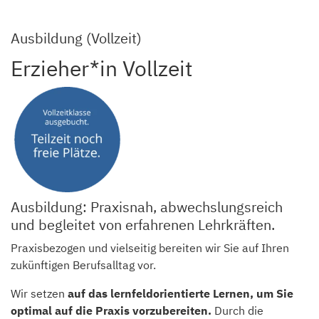
Ausbildung (Vollzeit)
Erzieher*in Vollzeit
Ausbildung: Praxisnah, abwechslungsreich
und begleitet von erfahrenen Lehrkräften.
Praxisbezogen und vielseitig bereiten wir
Sie auf Ihren
zukünftigen Berufsalltag vor.
Wir setzen
auf das lernfeldorientierte Lernen, um Sie
optimal auf die Praxis vorzubereiten.
Durch die