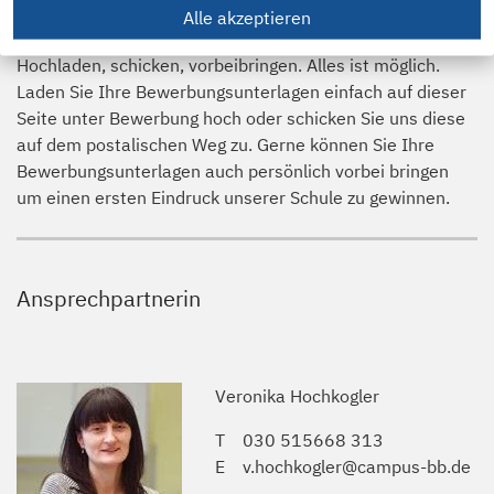
Alle akzeptieren
Wie bewerben?
Hochladen, schicken, vorbeibringen. Alles ist möglich.
Laden Sie Ihre Bewerbungsunterlagen einfach auf dieser
Seite unter Bewerbung hoch oder schicken Sie uns diese
auf dem postalischen Weg zu. Gerne können Sie Ihre
Bewerbungsunterlagen auch persönlich vorbei bringen
um einen ersten Eindruck unserer Schule zu gewinnen.
Ansprechpartnerin
Veronika Hochkogler
T
030 515668 313
E
v.hochkogler@campus-bb.de