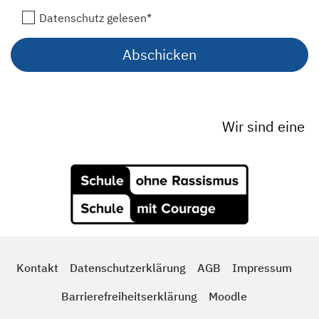
Datenschutz gelesen*
Wir sind eine
Kontakt
Datenschutzerklärung
AGB
Impressum
Barrierefreiheitserklärung
Moodle