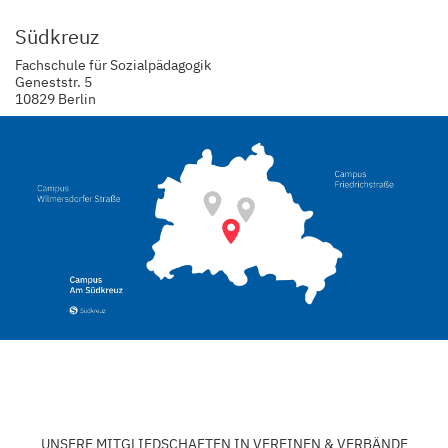
Südkreuz
Fachschule für Sozialpädagogik
Geneststr. 5
10829 Berlin
UNSERE MITGLIEDSCHAFTEN IN VEREINEN & VERBÄNDE