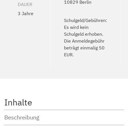
10829 Berlin
DAUER
3 Jahre
Schulgeld/Gebühren:
Es wird kein
Schulgeld erhoben.
Die Anmeldegebühr
beträgt einmalig 50
EUR.
Inhalte
Beschreibung