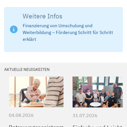
Weitere Infos
Finanzierung von Umschulung und
Weiterbildung – Förderung Schritt für Schritt
erklärt
AKTUELLE NEUIGKEITEN
04.08.2026
31.07.2026