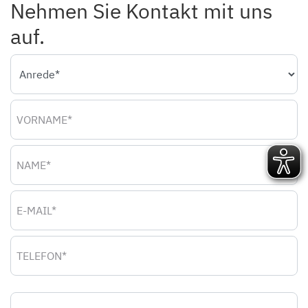
Nehmen Sie Kontakt mit uns
auf.
Anrede
Vorname
Name
E-Mail
Telefon
Nachricht