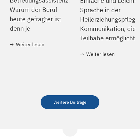
Betreuungsassistenz:
Einfache und Leichte
Warum der Beruf
Sprache in der
heute gefragter ist
Heilerziehungspflege
denn je
Kommunikation, die
Teilhabe ermöglicht
Weiter lesen
Weiter lesen
Weitere Beiträge