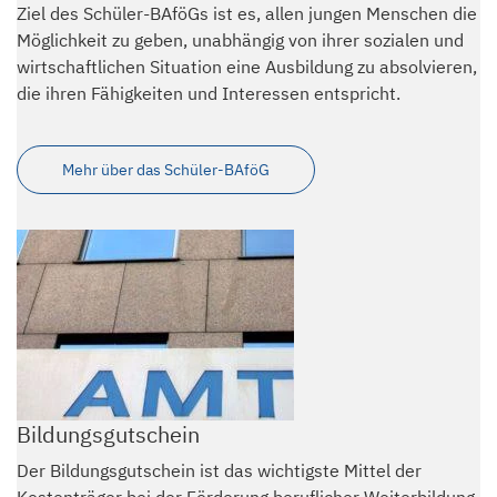
Ziel des Schüler-BAföGs ist es, allen jungen Menschen die
Möglichkeit zu geben, unabhängig von ihrer sozialen und
wirtschaftlichen Situation eine Ausbildung zu absolvieren,
die ihren Fähigkeiten und Interessen entspricht.
Mehr über das Schüler-BAföG
Bildungsgutschein
Der Bildungsgutschein ist das wichtigste Mittel der
Kostenträger bei der Förderung beruflicher Weiterbildung.