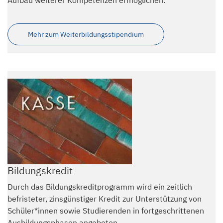
Mehr zum Weiterbildungsstipendium
Bildungskredit
Durch das Bildungskreditprogramm wird ein zeitlich
befristeter, zinsgünstiger Kredit zur Unterstützung von
Schüler*innen sowie Studierenden in fortgeschrittenen
Ausbildungsphasen angeboten.