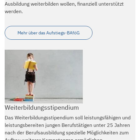
Ausbildung weiterbilden wollen, finanziell unterstützt
werden.
Mehr über das Aufstiegs-BAföG
Weiterbildungsstipendium
Das Weiterbildungsstipendium soll leistungsfähigen und
leistungsbereiten jungen Berufstätigen unter 25 Jahren
nach der Berufsausbildung spezielle Möglichkeiten zum
Aufbau weiterer Kompetenzen ermöglichen.