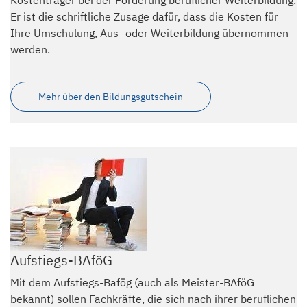
Er ist die schriftliche Zusage dafür, dass die Kosten für
Ihre Umschulung, Aus- oder Weiterbildung übernommen
werden.
Mehr über den Bildungsgutschein
Aufstiegs-BAföG
Mit dem Aufstiegs-Bafög (auch als Meister-BAföG
bekannt) sollen Fachkräfte, die sich nach ihrer beruflichen