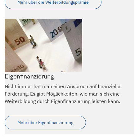
Mehr über die Weiterbildungsprämie
Eigenfinanzierung
Nicht immer hat man einen Anspruch auf finanzielle
Förderung. Es gibt Möglichkeiten, wie man sich eine
Weiterbildung durch Eigenfinanzierung leisten kann.
Mehr über Eigenfinanzierung