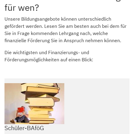
für wen?
Unsere Bildungsangebote können unterschiedlich
gefördert werden. Lesen Sie am besten auch bei dem für
Sie in Frage kommenden Lehrgang nach, welche
finanzielle Förderung Sie in Anspruch nehmen können.
Die wichtigsten und Finanzierungs- und
Förderungsmöglichkeiten auf einen Blick:
Schüler-BAföG