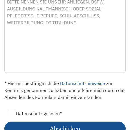
* Hiermit bestätige ich die
Datenschutzhinweise
zur
Kenntnis genommen zu haben und erkläre mich durch das
Absenden des Formulars damit einverstanden.
Datenschutz gelesen*