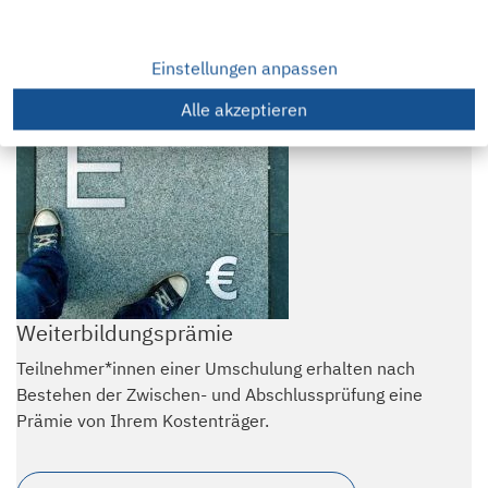
Mehr über WeGebAU
Einstellungen anpassen
Alle akzeptieren
Weiterbildungsprämie
Teilnehmer*innen einer Umschulung erhalten nach
Bestehen der Zwischen- und Abschlussprüfung eine
Prämie von Ihrem Kostenträger.